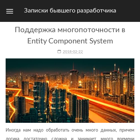
Записки бывшего разработчика
Поддержка многопоточности в
Entity Component System
2018-02-22
Иногда нам надо обработать очень много данных, причем
логика достаточно сложна и занимает много времени