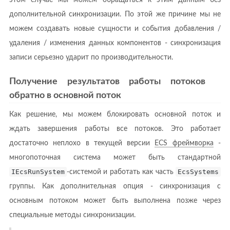
дополнительной синхронизации. По этой же причине мы не
можем создавать новые сущности и события добавления /
удаления / изменения данных компонентов - синхронизация
записи серьезно ударит по производительности.
Получение результатов работы потоков
обратно в основной поток
Как решение, мы можем блокировать основной поток и
ждать завершения работы все потоков. Это работает
достаточно неплохо в текущей версии
ECS фреймворка
-
многопоточная система может быть стандартной
IEcsRunSystem
-системой и работать как часть
EcsSystems
группы. Как дополнительная опция - синхронизация с
основным потоком может быть выполнена позже через
специальные методы синхронизации.